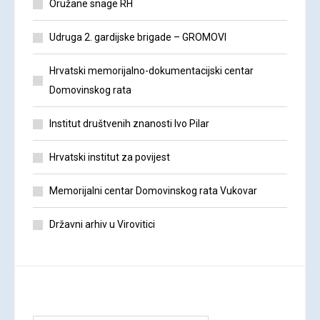
Oružane snage RH
Udruga 2. gardijske brigade – GROMOVI
Hrvatski memorijalno-dokumentacijski centar
Domovinskog rata
Institut društvenih znanosti Ivo Pilar
Hrvatski institut za povijest
Memorijalni centar Domovinskog rata Vukovar
Državni arhiv u Virovitici