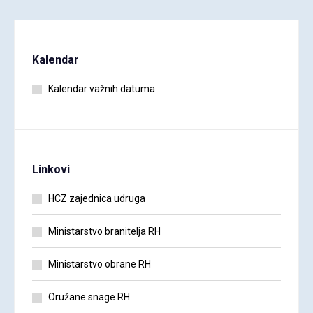
Kalendar
Kalendar važnih datuma
Linkovi
HCZ zajednica udruga
Ministarstvo branitelja RH
Ministarstvo obrane RH
Oružane snage RH