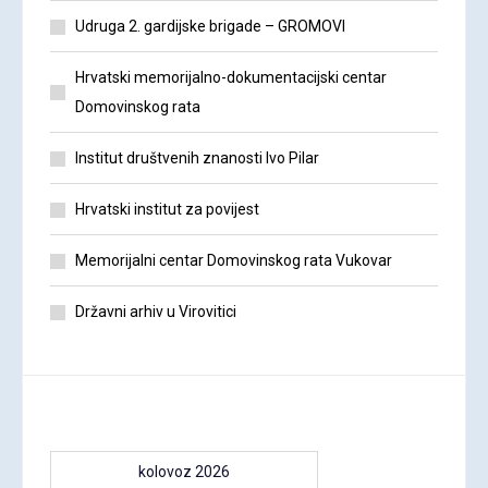
Udruga 2. gardijske brigade – GROMOVI
Hrvatski memorijalno-dokumentacijski centar
Domovinskog rata
Institut društvenih znanosti Ivo Pilar
Hrvatski institut za povijest
Memorijalni centar Domovinskog rata Vukovar
Državni arhiv u Virovitici
kolovoz 2026