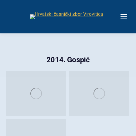
2014. Gospić